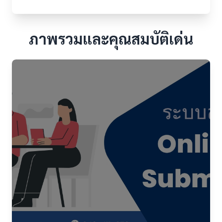
ภาพรวมและคุณสมบัติเด่น