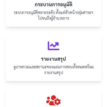
กระบวนการอนุมัติ
ระบบการอนุมัติหลายระดับ ตั้งแต่หัวหน้ากลุ่มสาระฯ
ไปจนถึงผู้อำนวยการ
รายงานสรุป
ดูภาพรวมและสถานะของแผนการสอนทั้งหมดพร้อม
รายงานสรุป