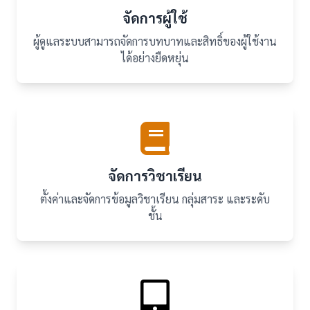
จัดการผู้ใช้
ผู้ดูแลระบบสามารถจัดการบทบาทและสิทธิ์ของผู้ใช้งาน
ได้อย่างยืดหยุ่น
จัดการวิชาเรียน
ตั้งค่าและจัดการข้อมูลวิชาเรียน กลุ่มสาระ และระดับ
ชั้น