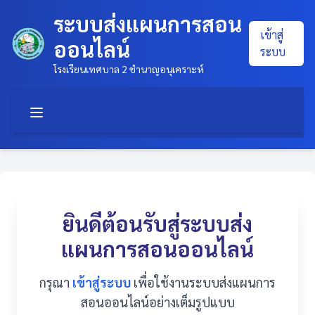
ระบบส่งแผนการสอน
เข้าสู่
ออนไลน์
ระบบ
โรงเรียนเทศบาล 2 ชำนาญอนุเคราะห์
ยินดีต้อนรับสู่ระบบส่ง
แผนการสอนออนไลน์
กรุณา
เข้าสู่ระบบ
เพื่อใช้งานระบบส่งแผนการ
สอนออนไลน์อย่างเต็มรูปแบบ