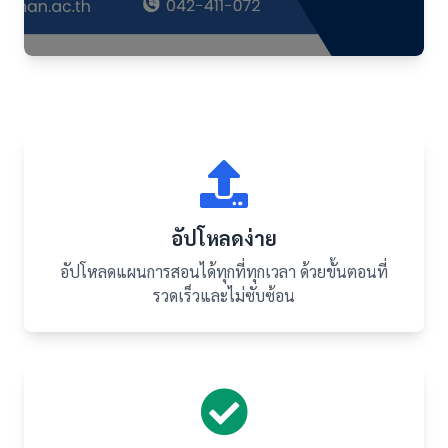
อัปโหลดง่าย
อัปโหลดแผนการสอนได้ทุกที่ทุกเวลา ด้วยขั้นตอนที่
รวดเร็วและไม่ซับซ้อน